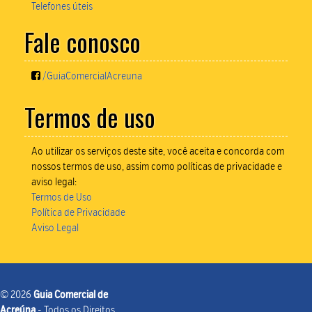
Telefones úteis
Fale conosco
/GuiaComercialAcreuna
Termos de uso
Ao utilizar os serviços deste site, você aceita e concorda com
nossos termos de uso, assim como políticas de privacidade e
aviso legal:
Termos de Uso
Política de Privacidade
Aviso Legal
© 2026
Guia Comercial de
Acreúna
- Todos os Direitos