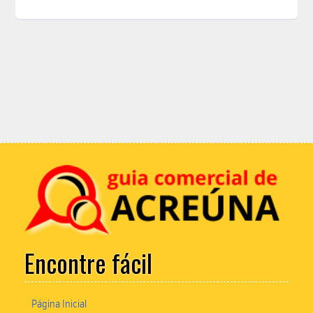
Encontre fácil
Página Inicial