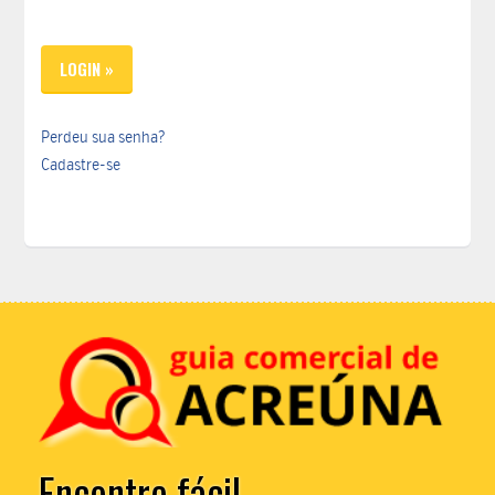
Perdeu sua senha?
Cadastre-se
Encontre fácil