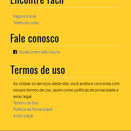
Página Inicial
Telefones úteis
Fale conosco
/GuiaComercialAcreuna
Termos de uso
Ao utilizar os serviços deste site, você aceita e concorda com
nossos termos de uso, assim como políticas de privacidade e
aviso legal:
Termos de Uso
Política de Privacidade
Aviso Legal